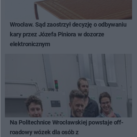
Wrocław. Sąd zaostrzył decyzję o odbywaniu
kary przez Józefa Piniora w dozorze
elektronicznym
Na Politechnice Wrocławskiej powstaje off-
roadowy wózek dla osób z