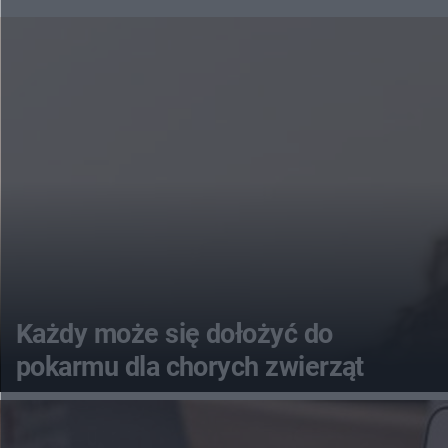
Każdy może się dołożyć do
pokarmu dla chorych zwierząt