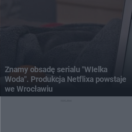
Znamy obsadę serialu "WIelka
Woda". Produkcja Netflixa powstaje
we Wrocławiu