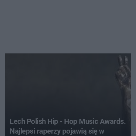
Lech Polish Hip - Hop Music Awards.
Najlepsi raperzy pojawią się w