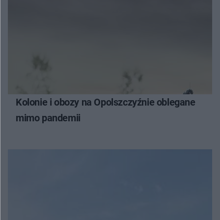
Kolonie i obozy na Opolszczyźnie oblegane
mimo pandemii