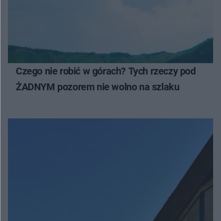
Czego nie robić w górach? Tych rzeczy pod
ŻADNYM pozorem nie wolno na szlaku