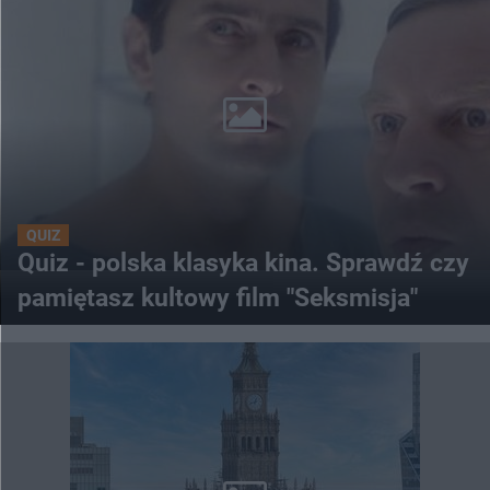
QUIZ
Quiz - polska klasyka kina. Sprawdź czy
pamiętasz kultowy film "Seksmisja"