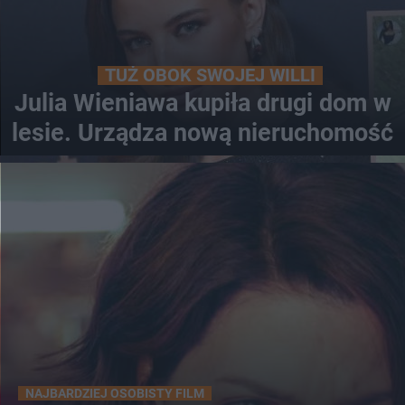
TUŻ OBOK SWOJEJ WILLI
Julia Wieniawa kupiła drugi dom w
lesie. Urządza nową nieruchomość
NAJBARDZIEJ OSOBISTY FILM