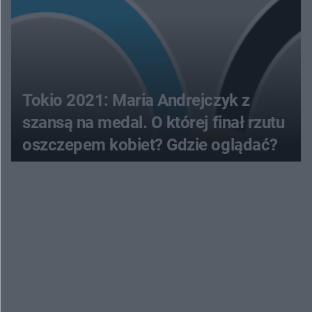
Tokio 2021: Maria Andrejczyk z
szansą na medal. O której finał rzutu
oszczepem kobiet? Gdzie oglądać?