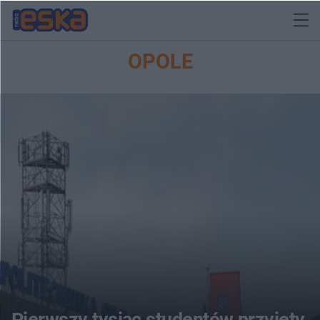
OPOLE