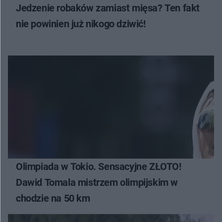
Jedzenie robaków zamiast mięsa? Ten fakt
nie powinien już nikogo dziwić!
Olimpiada w Tokio. Sensacyjne ZŁOTO!
Dawid Tomala mistrzem olimpijskim w
chodzie na 50 km