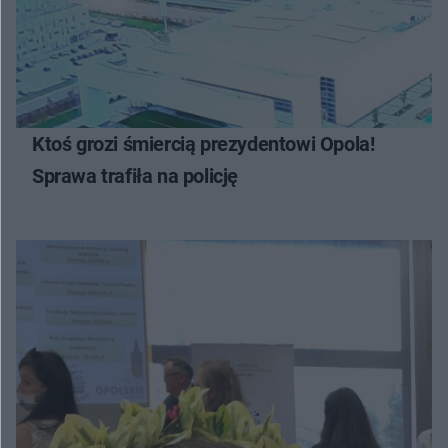
Ktoś grozi śmiercią prezydentowi Opola!
Sprawa trafiła na policję