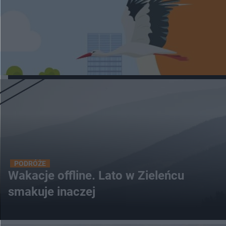
PODRÓŻE
Wakacje offline. Lato w Zieleńcu
smakuje inaczej