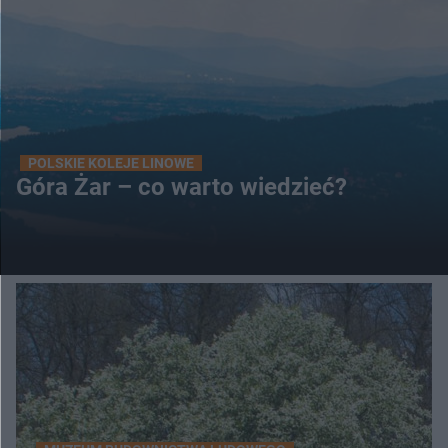
POLSKIE KOLEJE LINOWE
Góra Żar – co warto wiedzieć?