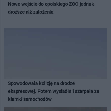
Nowe wejście do opolskiego ZOO jednak
droższe niż założenia
Spowodowała kolizję na drodze
ekspresowej. Potem wysiadła i szarpała za
klamki samochodów