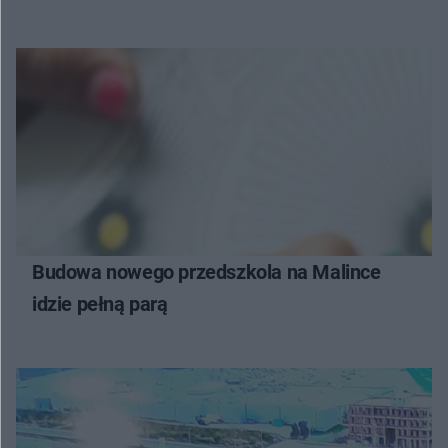
Budowa nowego przedszkola na Malince
idzie pełną parą