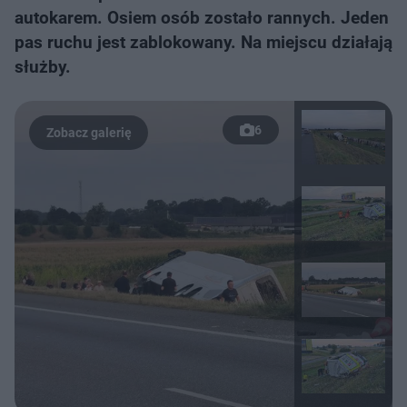
autokarem. Osiem osób zostało rannych. Jeden
pas ruchu jest zablokowany. Na miejscu działają
służby.
6