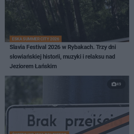
ESKA SUMMER CITY 2026
Slavia Festival 2026 w Rybakach. Trzy dni
słowiańskiej historii, muzyki i relaksu nad
Jeziorem Łańskim
49