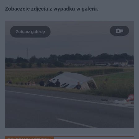
Zobaczcie zdjęcia z wypadku w galerii.
6