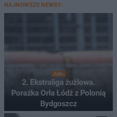
NAJNOWSZE NEWSY:
ŻUŻEL
2. Ekstraliga żużlowa.
Porażka Orła Łódź z Polonią
Bydgoszcz