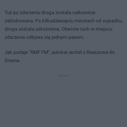
Tuż po zdarzeniu droga została całkowicie
zablokowana. Po kilkudziesięciu minutach od wypadku,
droga została udrożniona. Obecnie ruch w miejscu
zdarzenia odbywa się jednym pasem.
Jak podaje "RMF FM", autokar jechał z Rzeszowa do
Drezna.