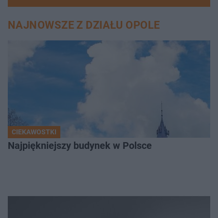
NAJNOWSZE Z DZIAŁU OPOLE
CIEKAWOSTKI
Najpiękniejszy budynek w Polsce