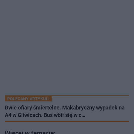
POLECANY ARTYKUŁ:
Dwie ofiary śmiertelne. Makabryczny wypadek na
A4 w Gliwicach. Bus wbił się w c…