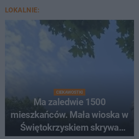
LOKALNIE:
CIEKAWOSTKI
Ma zaledwie 1500
mieszkańców. Mała wioska w
Świętokrzyskiem skrywa