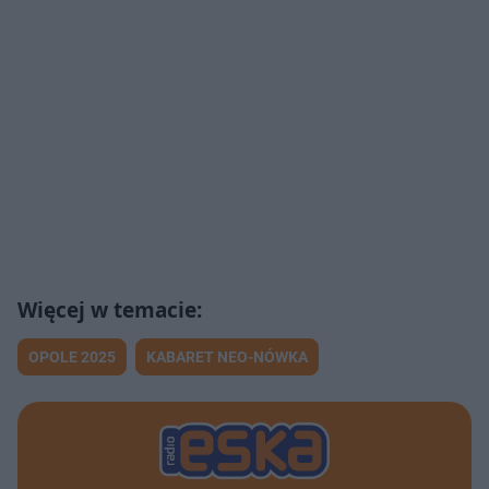
OPOLE 2025
KABARET NEO-NÓWKA