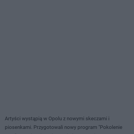
Artyści wystąpią w Opolu z nowymi skeczami i
piosenkami. Przygotowali nowy program "Pokolenie