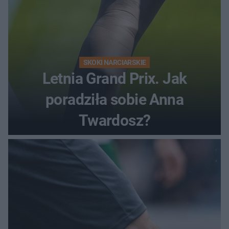
SKOKI NARCIARSKIE
Letnia Grand Prix. Jak
poradziła sobie Anna
Twardosz?