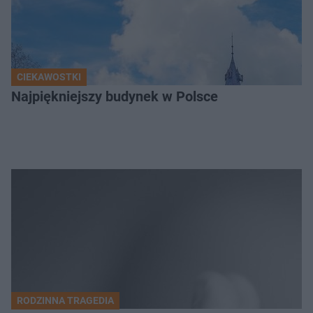
CIEKAWOSTKI
Najpiękniejszy budynek w Polsce
RODZINNA TRAGEDIA