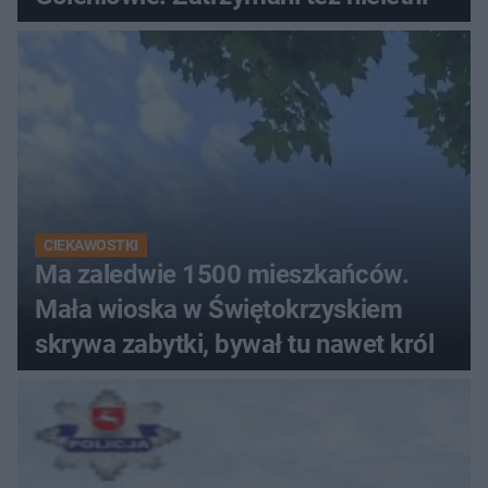
CIEKAWOSTKI
Ma zaledwie 1500 mieszkańców.
Mała wioska w Świętokrzyskiem
skrywa zabytki, bywał tu nawet król