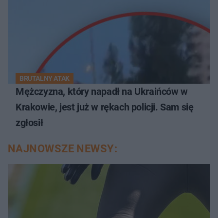
BRUTALNY ATAK
Mężczyzna, który napadł na Ukraińców w
Krakowie, jest już w rękach policji. Sam się
zgłosił
NAJNOWSZE NEWSY: