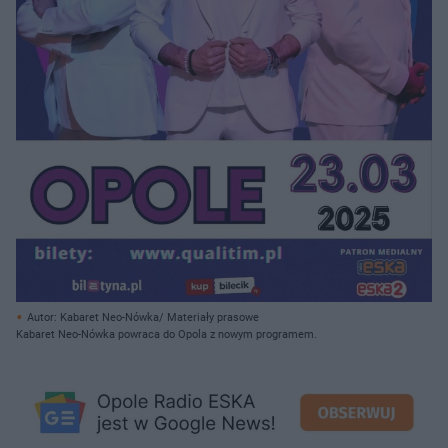
Autor: Kabaret Neo-Nówka/ Materiały prasowe
Kabaret Neo-Nówka powraca do Opola z nowym programem.