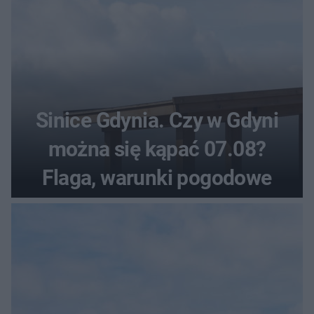
Sinice Gdynia. Czy w Gdyni
można się kąpać 07.08?
Flaga, warunki pogodowe