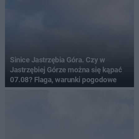
Sinice Jastrzębia Góra. Czy w
Jastrzębiej Górze można się kąpać
07.08? Flaga, warunki pogodowe