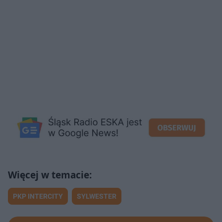
PKP INTERCITY
SYLWESTER