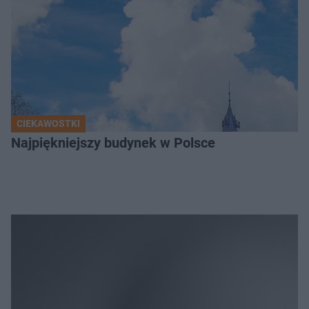
CIEKAWOSTKI
Najpiękniejszy budynek w Polsce