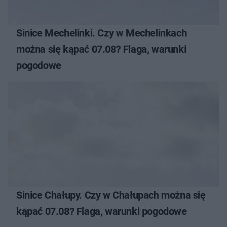
Sinice Mechelinki. Czy w Mechelinkach
można się kąpać 07.08? Flaga, warunki
pogodowe
Sinice Chałupy. Czy w Chałupach można się
kąpać 07.08? Flaga, warunki pogodowe