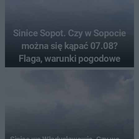
Sinice Sopot. Czy w Sopocie
można się kąpać 07.08?
Flaga, warunki pogodowe