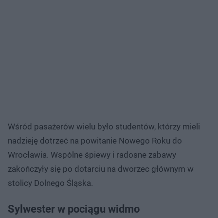
Wśród pasażerów wielu było studentów, którzy mieli
nadzieję dotrzeć na powitanie Nowego Roku do
Wrocławia. Wspólne śpiewy i radosne zabawy
zakończyły się po dotarciu na dworzec głównym w
stolicy Dolnego Śląska.
Sylwester w pociągu widmo