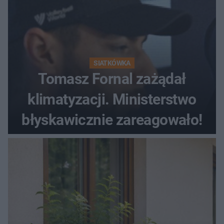
SIATKÓWKA
Tomasz Fornal zażądał
klimatyzacji. Ministerstwo
błyskawicznie zareagowało!