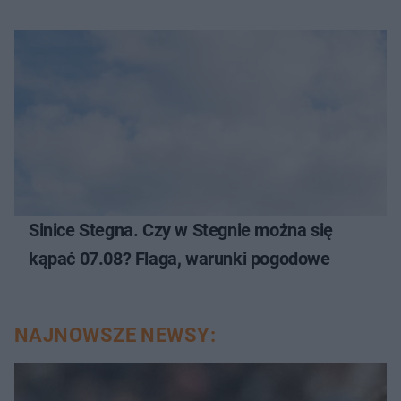
Sinice Stegna. Czy w Stegnie można się
kąpać 07.08? Flaga, warunki pogodowe
NAJNOWSZE NEWSY: