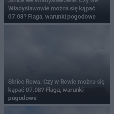
Sinice we Władysławowie. Czy we
Władysławowie można się kąpać
07.08? Flaga, warunki pogodowe
Sinice Rewa. Czy w Rewie można się
kąpać 07.08? Flaga, warunki
pogodowe