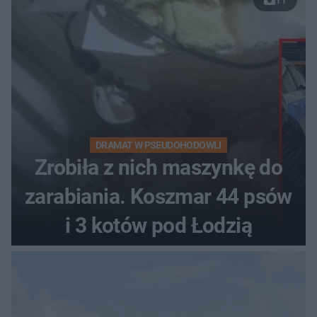
DRAMAT W PSEUDOHODOWLI
Zrobiła z nich maszynkę do
zarabiania. Koszmar 44 psów
i 3 kotów pod Łodzią