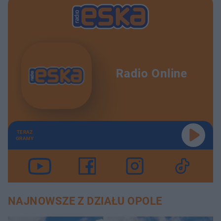
Radio Online
TERAZ
GRAMY
NAJNOWSZE Z DZIAŁU OPOLE