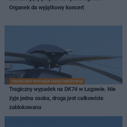
Organek da wyjątkowy koncert
TRAGICZNY WYPADEK ŚWIĘTOKRZYSKIE
Tragiczny wypadek na DK74 w Łagowie. Nie
żyje jedna osoba, droga jest całkowicie
zablokowana