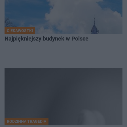
CIEKAWOSTKI
Najpiękniejszy budynek w Polsce
RODZINNA TRAGEDIA