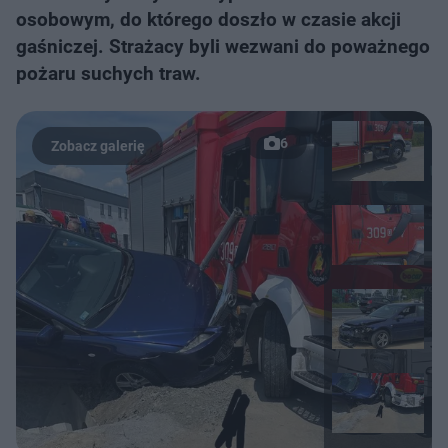
osobowym, do którego doszło w czasie akcji
gaśniczej. Strażacy byli wezwani do poważnego
pożaru suchych traw.
6