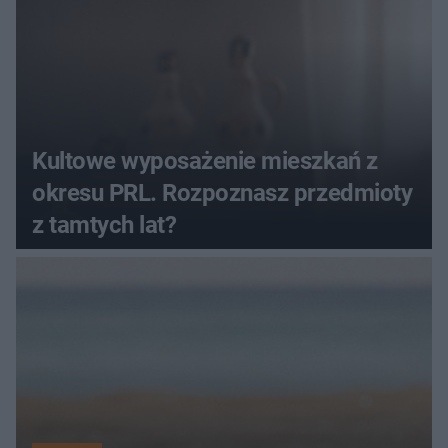
Kultowe wyposażenie mieszkań z
okresu PRL. Rozpoznasz przedmioty
z tamtych lat?