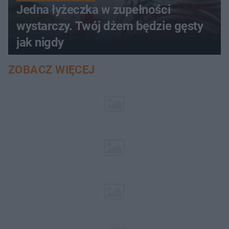
Jedna łyżeczka w zupełności
wystarczy. Twój dżem będzie gęsty
jak nigdy
ZOBACZ WIĘCEJ