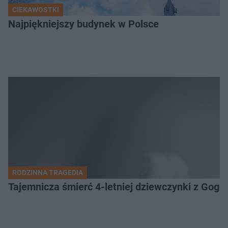
CIEKAWOSTKI
Najpiękniejszy budynek w Polsce
RODZINNA TRAGEDIA
Tajemnicza śmierć 4-letniej dziewczynki z Gogo