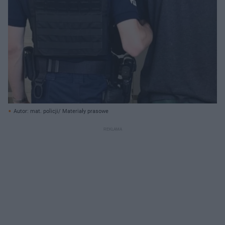
Autor: mat. policji/ Materiały prasowe