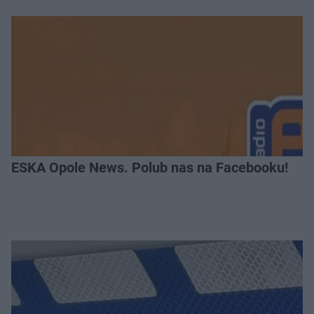
ESKA Opole News. Polub nas na Facebooku!