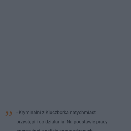
- Kryminalni z Kluczborka natychmiast
przystąpili do działania. Na podstawie pracy