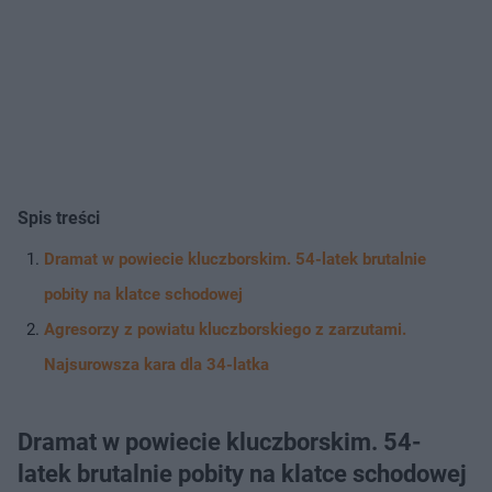
Spis treści
Dramat w powiecie kluczborskim. 54-latek brutalnie
pobity na klatce schodowej
Agresorzy z powiatu kluczborskiego z zarzutami.
Najsurowsza kara dla 34-latka
Dramat w powiecie kluczborskim. 54-
latek brutalnie pobity na klatce schodowej