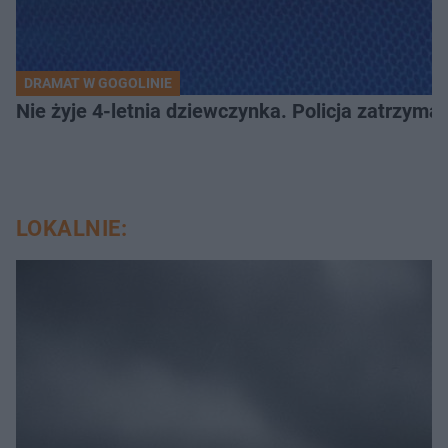
DRAMAT W GOGOLINIE
Nie żyje 4-letnia dziewczynka. Policja zatrzyma
LOKALNIE: