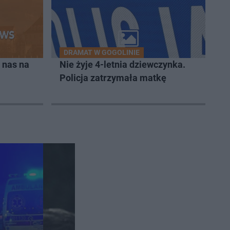
DRAMAT W GOGOLINIE
 nas na
Nie żyje 4-letnia dziewczynka.
Policja zatrzymała matkę