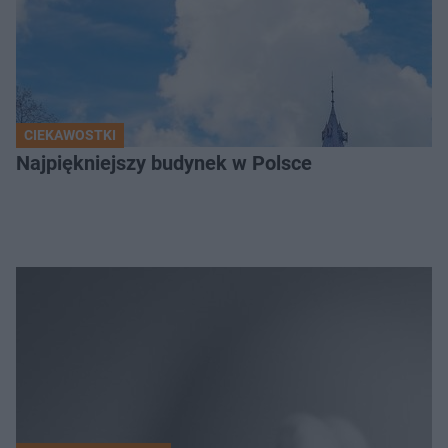
CIEKAWOSTKI
Najpiękniejszy budynek w Polsce