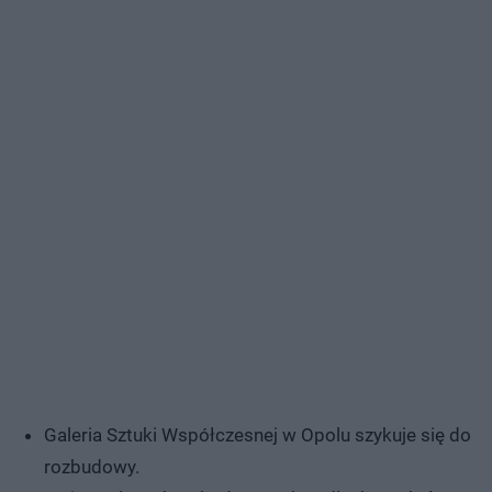
Galeria Sztuki Współczesnej w Opolu szykuje się do
rozbudowy.