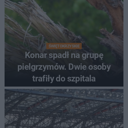
ŚWIĘTOKRZYSKIE
Konar spadł na grupę
pielgrzymów. Dwie osoby
trafiły do szpitala