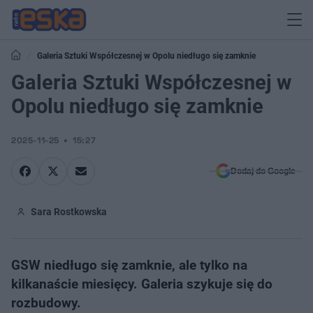
Galeria Sztuki Współczesnej w Opolu niedługo się zamknie
Galeria Sztuki Współczesnej w
Opolu niedługo się zamknie
2025-11-25
15:27
Dodaj do Google
Sara Rostkowska
GSW niedługo się zamknie, ale tylko na
kilkanaście miesięcy. Galeria szykuje się do
rozbudowy.