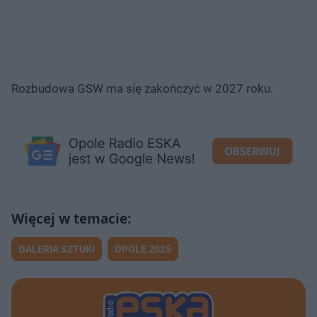
Rozbudowa GSW ma się zakończyć w 2027 roku.
GALERIA SZTUKI
OPOLE 2025