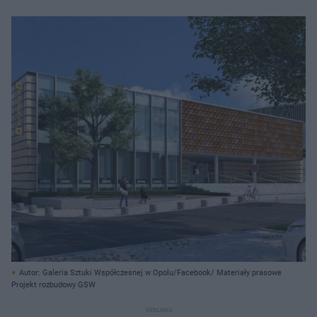
Autor: Galeria Sztuki Współczesnej w Opolu/Facebook/ Materiały prasowe
Projekt rozbudowy GSW