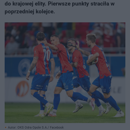
do krajowej elity. Pierwsze punkty straciła w
poprzedniej kolejce.
Autor: OKS Odra Opole S.A./ Facebook