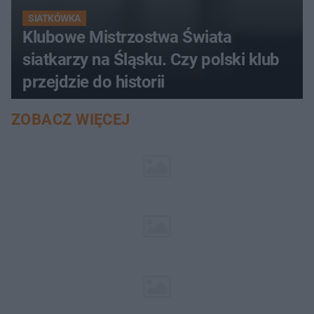
SIATKÓWKA
Klubowe Mistrzostwa Świata
siatkarzy na Śląsku. Czy polski klub
przejdzie do historii
ZOBACZ WIĘCEJ