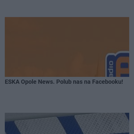
ESKA Opole News. Polub nas na Facebooku!