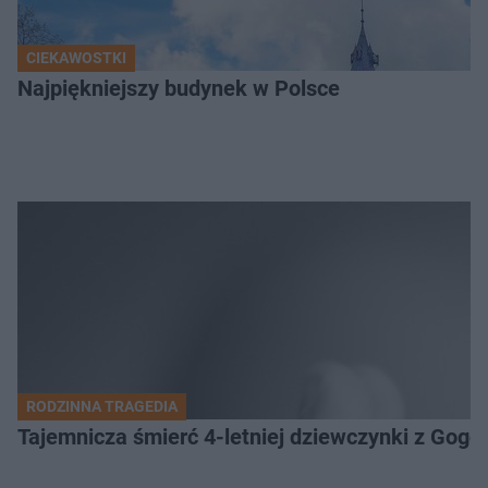
CIEKAWOSTKI
Najpiękniejszy budynek w Polsce
RODZINNA TRAGEDIA
Tajemnicza śmierć 4-letniej dziewczynki z Gogo