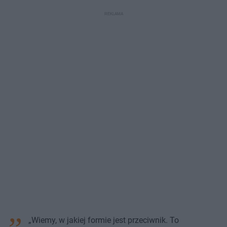
„Wiemy, w jakiej formie jest przeciwnik. To