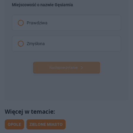
Miejscowość o nazwie Gęsiarnia
Prawdziwa
Zmyślona
Następne pytanie
OPOLE
ZIELONE MIASTO