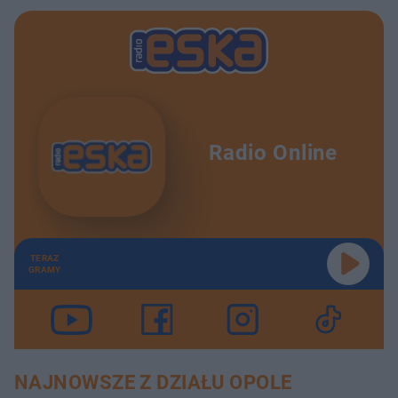
Radio Online
TERAZ
GRAMY
NAJNOWSZE Z DZIAŁU OPOLE