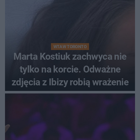
WTA W TORONTO
Marta Kostiuk zachwyca nie
tylko na korcie. Odważne
zdjęcia z Ibizy robią wrażenie