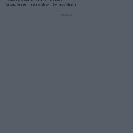
Najważniejsze miasta w historii Górnego Śląska