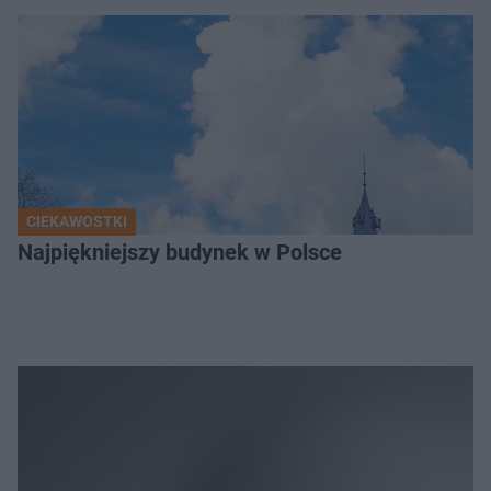
CIEKAWOSTKI
Najpiękniejszy budynek w Polsce