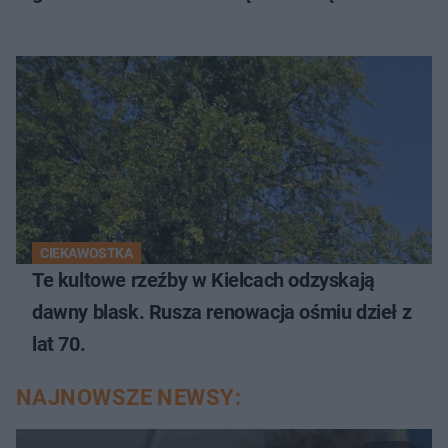
CIEKAWOSTKA
Te kultowe rzeźby w Kielcach odzyskają
dawny blask. Rusza renowacja ośmiu dzieł z
lat 70.
NAJNOWSZE NEWSY: