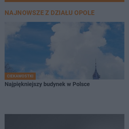
NAJNOWSZE Z DZIAŁU OPOLE
CIEKAWOSTKI
Najpiękniejszy budynek w Polsce