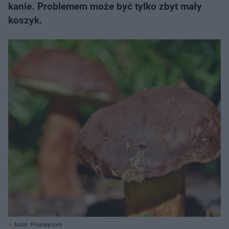
kanie. Problemem może być tylko zbyt mały
koszyk.
Autor: Pixabay.com