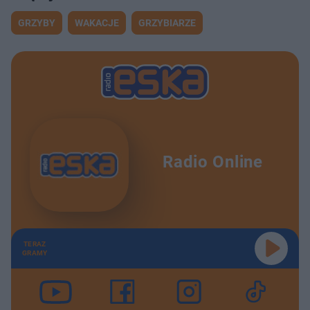
GRZYBY
WAKACJE
GRZYBIARZE
Radio Online
TERAZ
GRAMY