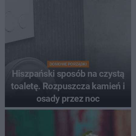
DOMOWE PORZĄDKI
Hiszpański sposób na czystą
toaletę. Rozpuszcza kamień i
osady przez noc