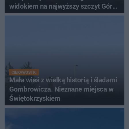
widokiem na najwyższy szczyt Gór
Świętokrzyskich
CIEKAWOSTKI
Mała wieś z wielką historią i śladami
Gombrowicza. Nieznane miejsca w
Świętokrzyskiem