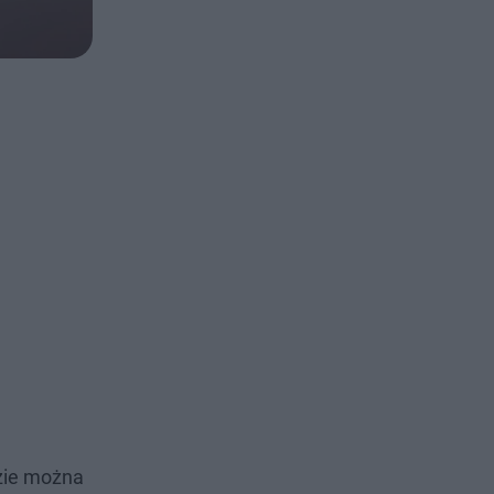
zie można