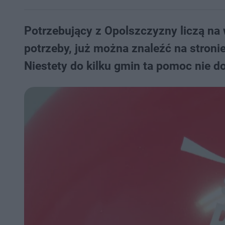
Potrzebujący z Opolszczyzny liczą na 
potrzeby, już można znaleźć na stroni
Niestety do kilku gmin ta pomoc nie do