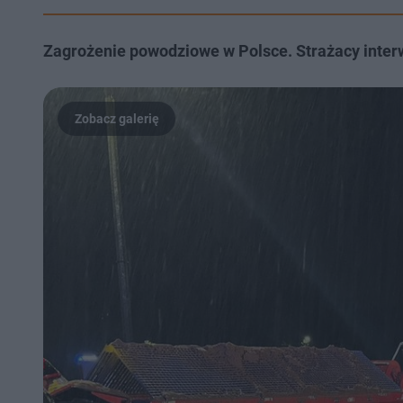
Zagrożenie powodziowe w Polsce. Strażacy interwe