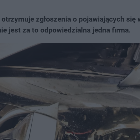
a otrzymuje zgłoszenia o pojawiających się
 jest za to odpowiedzialna jedna firma.