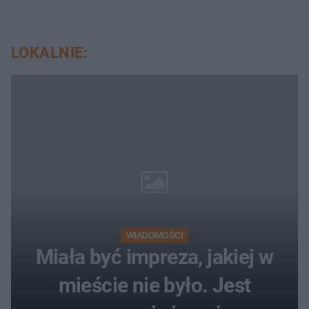
LOKALNIE:
WIADOMOŚCI
Miała być impreza, jakiej w
mieście nie było. Jest