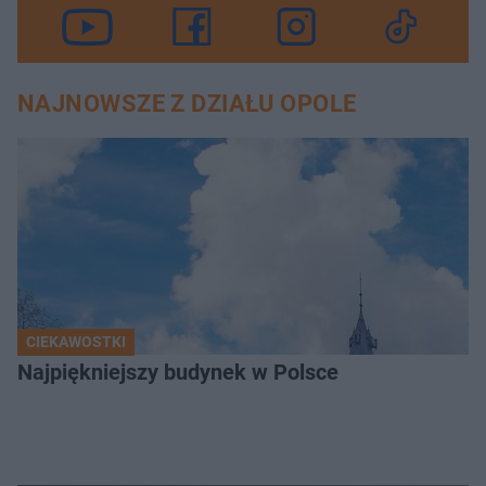
NAJNOWSZE Z DZIAŁU OPOLE
CIEKAWOSTKI
Najpiękniejszy budynek w Polsce