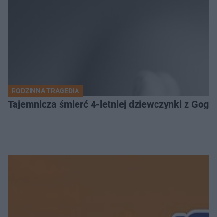
RODZINNA TRAGEDIA
Tajemnicza śmierć 4-letniej dziewczynki z Gogo