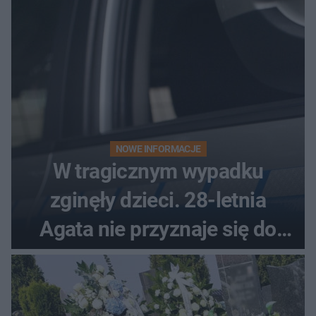
NOWE INFORMACJE
W tragicznym wypadku
zginęły dzieci. 28-letnia
Agata nie przyznaje się do
winy