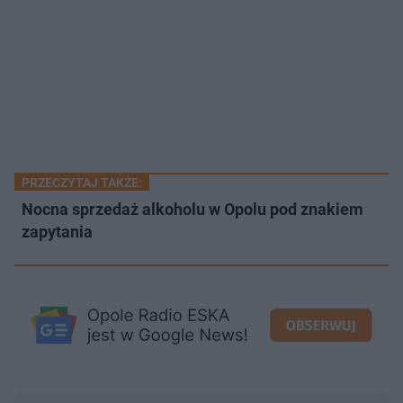
PRZECZYTAJ TAKŻE:
Nocna sprzedaż alkoholu w Opolu pod znakiem
zapytania