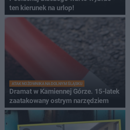
ten kierunek na urlop!
ATAK NOŻOWNIKA NA DOLNYM ŚLĄSKU
Dramat w Kamiennej Górze. 15-latek
zaatakowany ostrym narzędziem