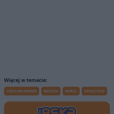
CZESŁAW NIEMEN
MUZYKA
MURAL
OPOLE 2025