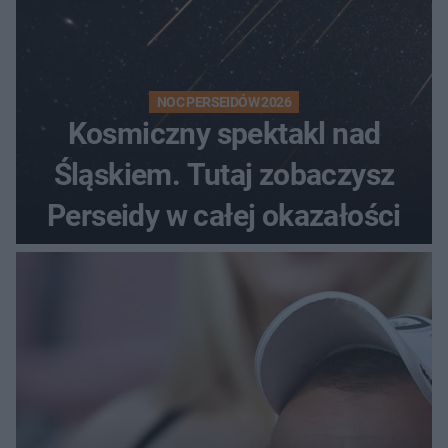
NOC PERSEIDÓW 2026
Kosmiczny spektakl nad
Śląskiem. Tutaj zobaczysz
Perseidy w całej okazałości