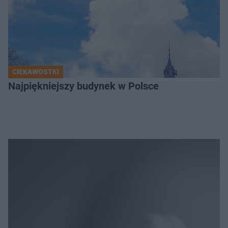
CIEKAWOSTKI
Najpiękniejszy budynek w Polsce