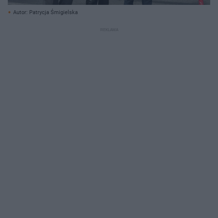
Autor: Patrycja Śmigielska