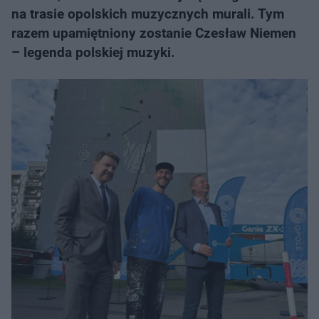
na trasie opolskich muzycznych murali. Tym
razem upamiętniony zostanie Czesław Niemen
– legenda polskiej muzyki.