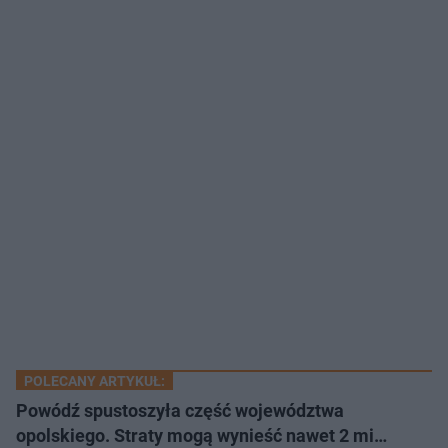
POLECANY ARTYKUŁ:
Powódź spustoszyła część województwa
opolskiego. Straty mogą wynieść nawet 2 mi…