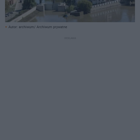
Autor: archiwum/ Archiwum prywatne