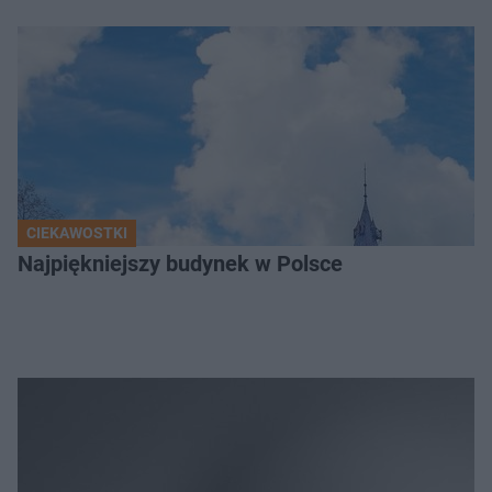
CIEKAWOSTKI
Najpiękniejszy budynek w Polsce