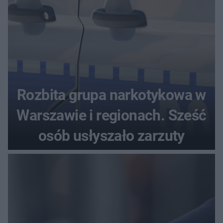
Rozbita grupa narkotykowa w
Warszawie i regionach. Sześć
osób usłyszało zarzuty