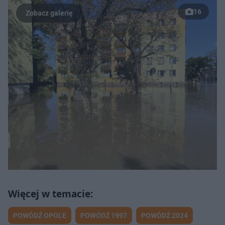
16
POWÓDŹ OPOLE
POWÓDŹ 1997
POWÓDŹ 2024