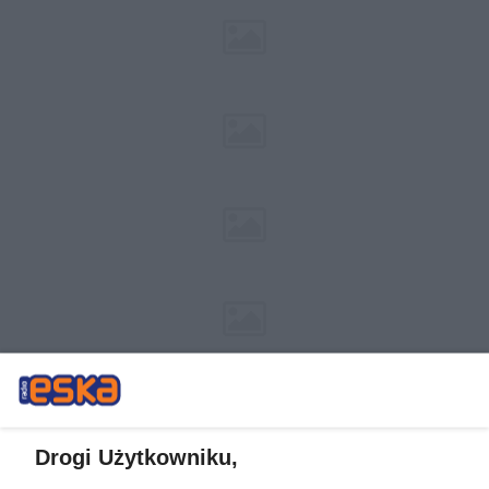
Drogi Użytkowniku,