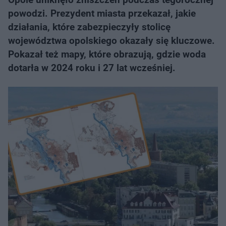
powodzi. Prezydent miasta przekazał, jakie
działania, które zabezpieczyły stolicę
województwa opolskiego okazały się kluczowe.
Pokazał też mapy, które obrazują, gdzie woda
dotarła w 2024 roku i 27 lat wcześniej.