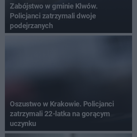
Zabójstwo w gminie Klwów.
Policjanci zatrzymali dwoje
podejrzanych
Oszustwo w Krakowie. Policjanci
zatrzymali 22-latka na gorącym
uczynku