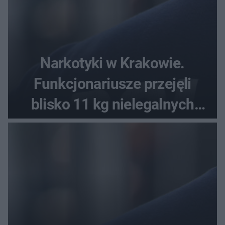
Narkotyki w Krakowie.
Funkcjonariusze przejęli
blisko 11 kg nielegalnych
substancji